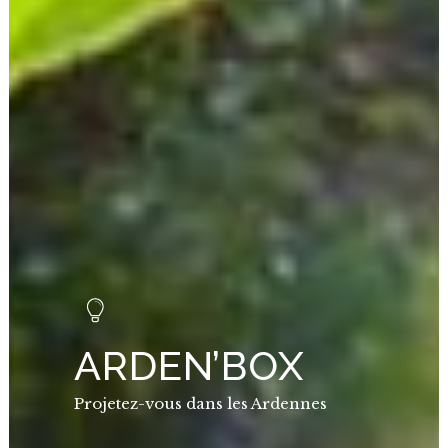
ARDEN’BOX
Projetez-vous dans les Ardennes