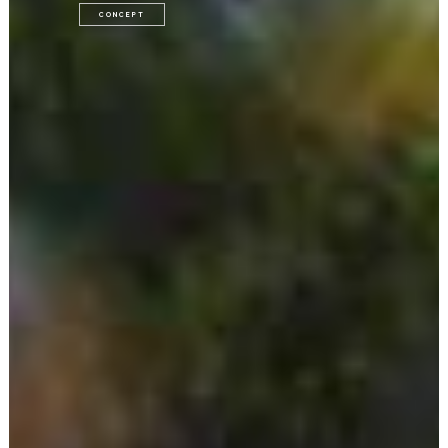
CONCEPT