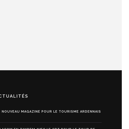
CTUALITÉS
 NOUVEAU MAGAZINE POUR LE TOURISME ARDENNAIS