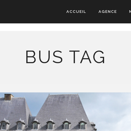
ACCUEIL
AGENCE
BUS TAG