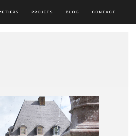
MÉTIERS
PROJETS
BLOG
CONTACT