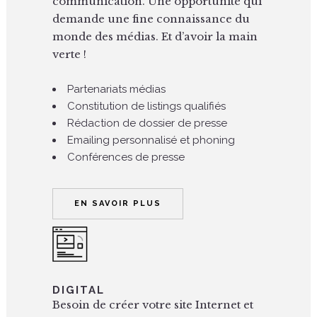
communication. Une opportunité qui
demande une fine connaissance du
monde des médias. Et d’avoir la main
verte !
Partenariats médias
Constitution de listings qualifiés
Rédaction de dossier de presse
Emailing personnalisé et phoning
Conférences de presse
EN SAVOIR PLUS
DIGITAL
Besoin de créer votre site Internet et