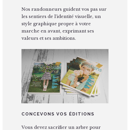
Nos randonneurs guident vos pas sur
les sentiers de l’identité visuelle, un
style graphique propre à votre
marche en avant, exprimant ses
valeurs et ses ambitions.
CONCEVONS VOS ÉDITIONS
Vous devez sacrifier un arbre pour