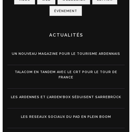
ÉVÈNEMENT
ACTUALITÉS
UN NOUVEAU MAGAZINE POUR LE TOURISME ARDENNAIS
TALACOM EN TANDEM AVEC LE CRT POUR LE TOUR DE
FRANCE
LES ARDENNES ET L’ARDEN’BOX SÉDUISENT SARREBRÜCK
LES RESEAUX SOCIAUX DU PAD EN PLEIN BOOM