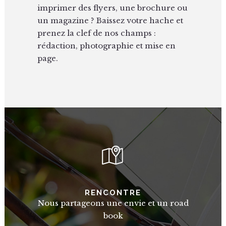
imprimer des flyers, une brochure ou
un magazine ? Baissez votre hache et
prenez la clef de nos champs :
rédaction, photographie et mise en
page.
RENCONTRE
Nous partageons une envie et un road
book