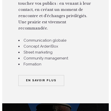
toucher vos publics : en venant à leur
contact, en créant un moment de
rencontre et d’échanges privilégiés.
Une prairie est vivement
recommandée.
Communication globale
Concept Arden’Box
Street marketing
Community management
Formation
EN SAVOIR PLUS