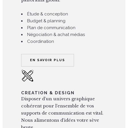
Étude & conception
Budget & planning
Plan de communication
Négociation & achat médias
Coordination
EN SAVOIR PLUS
CREATION & DESIGN
Disposer d’un univers graphique
cohérent pour l’ensemble de vos
supports de communication est vital.
Nous alimentons d’idées votre sève
brute.