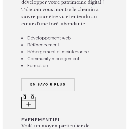
développer votre patrimoine digital ?
Talacom vous montre le chemin à
suivre pour être vu et entendu au
cœur d’une forêt abondante.
Développement web
Référencement
Hébergement et maintenance
Community management
Formation
EN SAVOIR PLUS
EVENEMENTIEL
Voilà un moyen particulier de