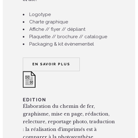
Logotype
Charte graphique
Affiche // flyer // dépliant
Plaquette // brochure // catalogue
Packaging & kit évènementiel
EN SAVOIR PLUS
EDITION
Élaboration du chemin de fer,
graphisme, mise en page, rédaction,
relecture, reportage photo, traduction
: la réalisation d’imprimés est à
comparer à la photosynthèse.