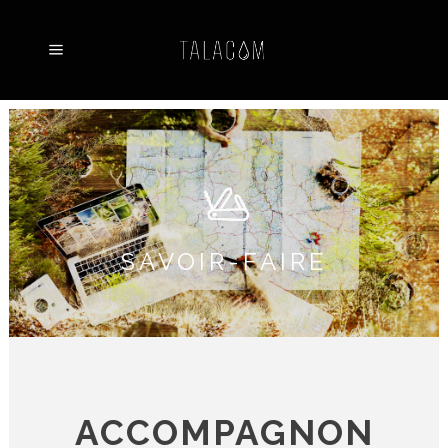
SAVOIR-FAIRE
ACCOMPAGNONS