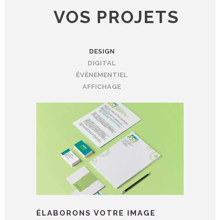
VOS PROJETS
DESIGN
DIGITAL
ÉVÈNEMENTIEL
AFFICHAGE
ÉLABORONS VOTRE IMAGE