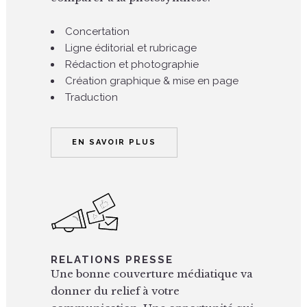
Concertation
Ligne éditorial et rubricage
Rédaction et photographie
Création graphique & mise en page
Traduction
EN SAVOIR PLUS
RELATIONS PRESSE
Une bonne couverture médiatique va
donner du relief à votre