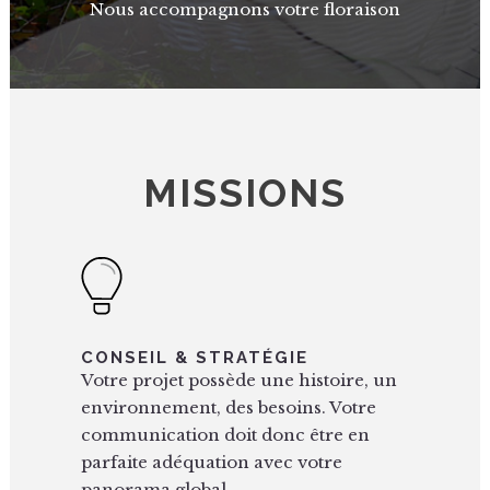
Nous accompagnons votre floraison
MISSIONS
CONSEIL & STRATÉGIE
Votre projet possède une histoire, un
environnement, des besoins. Votre
communication doit donc être en
parfaite adéquation avec votre
panorama global.