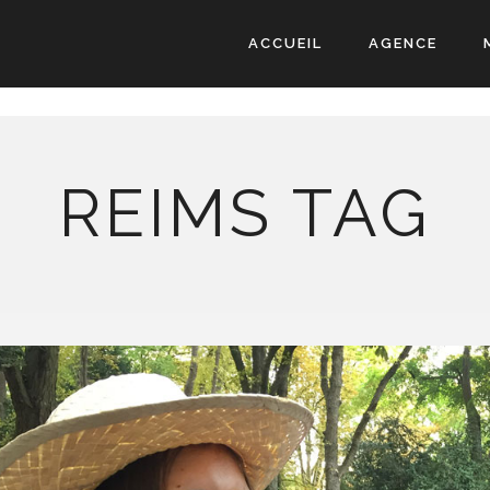
ACCUEIL
AGENCE
REIMS TAG