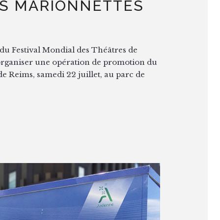
ES MARIONNETTES
 du Festival Mondial des Théâtres de
’organiser une opération de promotion du
de Reims, samedi 22 juillet, au parc de