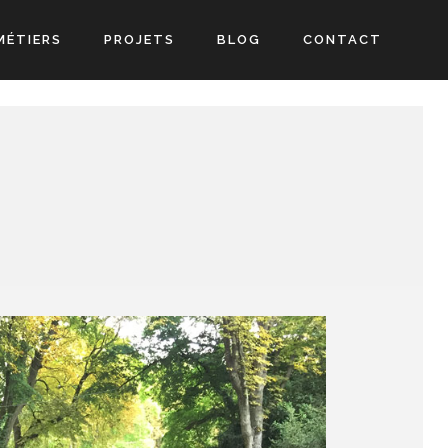
MÉTIERS
PROJETS
BLOG
CONTACT