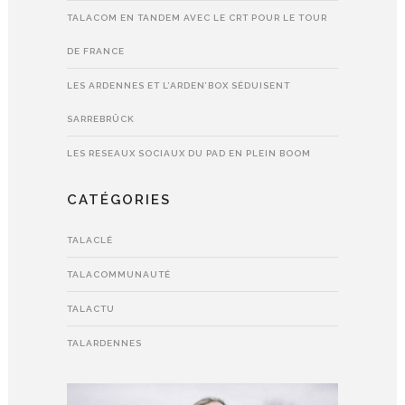
TALACOM EN TANDEM AVEC LE CRT POUR LE TOUR
DE FRANCE
LES ARDENNES ET L’ARDEN’BOX SÉDUISENT
SARREBRÜCK
LES RESEAUX SOCIAUX DU PAD EN PLEIN BOOM
CATÉGORIES
TALACLÉ
TALACOMMUNAUTÉ
TALACTU
TALARDENNES