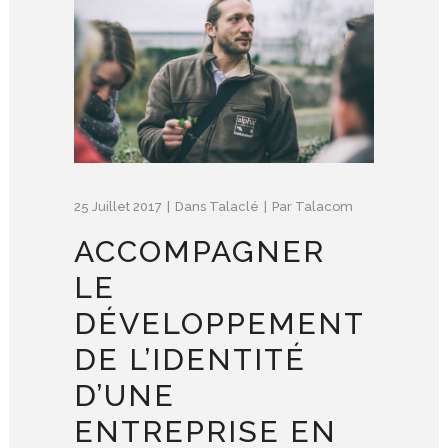
25 Juillet 2017
Dans
Talaclé
Par
Talacom
ACCOMPAGNER
LE
DÉVELOPPEMENT
DE L’IDENTITÉ
D’UNE
ENTREPRISE EN