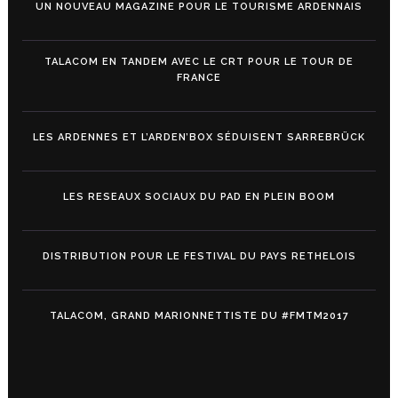
UN NOUVEAU MAGAZINE POUR LE TOURISME ARDENNAIS
TALACOM EN TANDEM AVEC LE CRT POUR LE TOUR DE
FRANCE
LES ARDENNES ET L’ARDEN’BOX SÉDUISENT SARREBRÜCK
LES RESEAUX SOCIAUX DU PAD EN PLEIN BOOM
DISTRIBUTION POUR LE FESTIVAL DU PAYS RETHELOIS
TALACOM, GRAND MARIONNETTISTE DU #FMTM2017