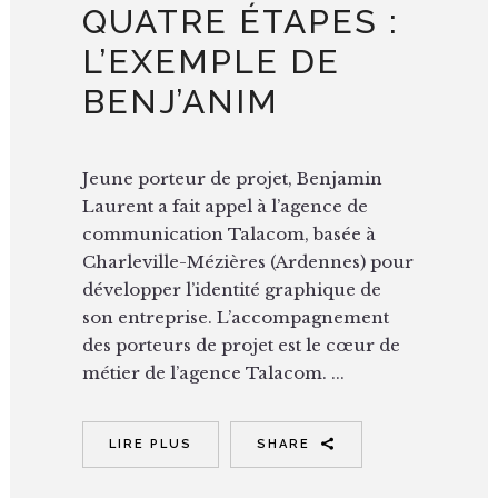
QUATRE ÉTAPES :
L’EXEMPLE DE
BENJ’ANIM
Jeune porteur de projet, Benjamin
Laurent a fait appel à l’agence de
communication Talacom, basée à
Charleville-Mézières (Ardennes) pour
développer l’identité graphique de
son entreprise. L’accompagnement
des porteurs de projet est le cœur de
métier de l’agence Talacom. ...
LIRE PLUS
SHARE