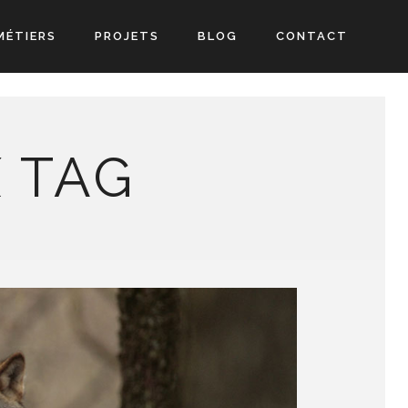
MÉTIERS
PROJETS
BLOG
CONTACT
 TAG