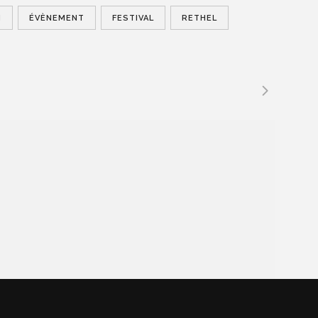
N
ÉVÈNEMENT
FESTIVAL
RETHEL