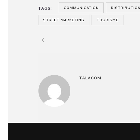
COMMUNICATION
DISTRIBUTIO
TAGS:
STREET MARKETING
TOURISME
TALACOM