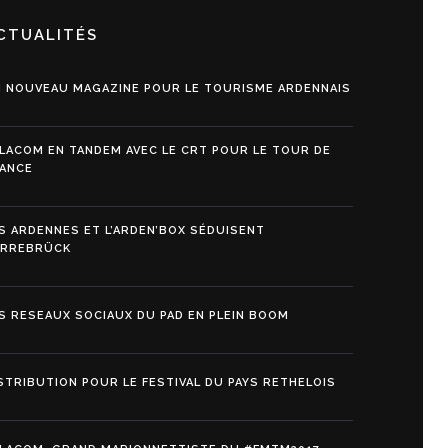
CTUALITÉS
 NOUVEAU MAGAZINE POUR LE TOURISME ARDENNAIS
LACOM EN TANDEM AVEC LE CRT POUR LE TOUR DE
ANCE
S ARDENNES ET L’ARDEN’BOX SÉDUISENT
ARREBRÜCK
S RESEAUX SOCIAUX DU PAD EN PLEIN BOOM
STRIBUTION POUR LE FESTIVAL DU PAYS RETHELOIS