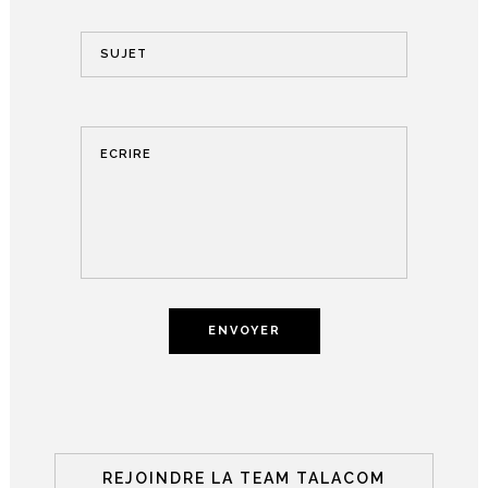
REJOINDRE LA TEAM TALACOM