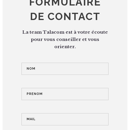
FORMULAIRE
DE CONTACT
La team Talacom est à votre écoute
pour vous conseiller et vous
orienter.