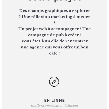
Des champs graphiques à explorer
? Une réflexion marketing à mener
?
Un projet web à accompagner ? Une
campagne de pub à créer ?
Vous êtes à un clic de rencontrer
une agence qui vous offre un bon
café !
EN LIGNE
twitter.com/media_talacom