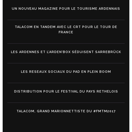
UN NOUVEAU MAGAZINE POUR LE TOURISME ARDENNAIS
TALACOM EN TANDEM AVEC LE CRT POUR LE TOUR DE
FRANCE
LES ARDENNES ET L’ARDEN’BOX SÉDUISENT SARREBRÜCK
LES RESEAUX SOCIAUX DU PAD EN PLEIN BOOM
DISTRIBUTION POUR LE FESTIVAL DU PAYS RETHELOIS
TALACOM, GRAND MARIONNETTISTE DU #FMTM2017