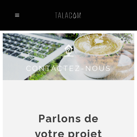
CONTACTEZ-NOUS
Parlons de
votre projet