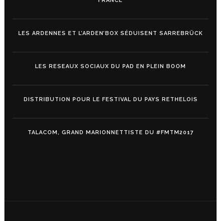
FRANCE
LES ARDENNES ET L’ARDEN’BOX SÉDUISENT SARREBRÜCK
LES RESEAUX SOCIAUX DU PAD EN PLEIN BOOM
DISTRIBUTION POUR LE FESTIVAL DU PAYS RETHELOIS
TALACOM, GRAND MARIONNETTISTE DU #FMTM2017