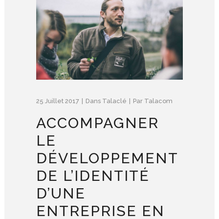
25 Juillet 2017
Dans
Talaclé
Par
Talacom
ACCOMPAGNER
LE
DÉVELOPPEMENT
DE L’IDENTITÉ
D’UNE
ENTREPRISE EN