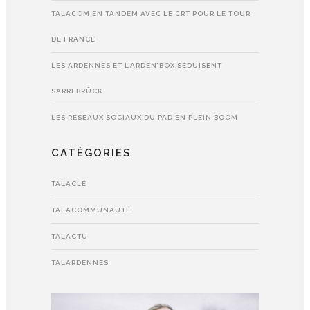
TALACOM EN TANDEM AVEC LE CRT POUR LE TOUR
DE FRANCE
LES ARDENNES ET L’ARDEN’BOX SÉDUISENT
SARREBRÜCK
LES RESEAUX SOCIAUX DU PAD EN PLEIN BOOM
CATÉGORIES
TALACLÉ
TALACOMMUNAUTÉ
TALACTU
TALARDENNES