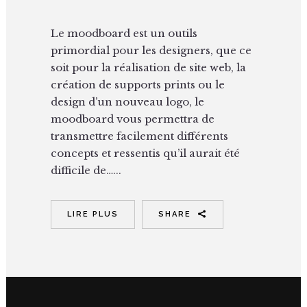
Le moodboard est un outils
primordial pour les designers, que ce
soit pour la réalisation de site web, la
création de supports prints ou le
design d’un nouveau logo, le
moodboard vous permettra de
transmettre facilement différents
concepts et ressentis qu’il aurait été
difficile de…...
LIRE PLUS
SHARE