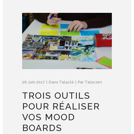
26 Juin 2017
Dans
Talaclé
Par
Talacom
TROIS OUTILS
POUR RÉALISER
VOS MOOD
BOARDS