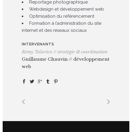
Reportage photographique
Webdesign et développement web
Optimisation du référencement
Formation à l’administration du site
internet et des réseaux sociaux
INTERVENANTS
Rémy Talarico // stratégie & coordination
Guillaume Chauvin // développement
web