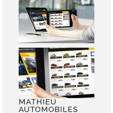
MATHIEU
AUTOMOBILES