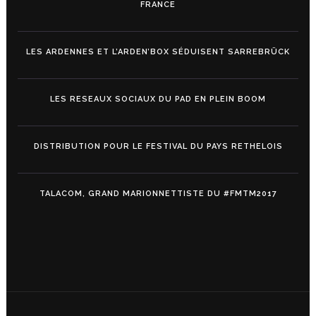
FRANCE
LES ARDENNES ET L’ARDEN’BOX SÉDUISENT SARREBRÜCK
LES RESEAUX SOCIAUX DU PAD EN PLEIN BOOM
DISTRIBUTION POUR LE FESTIVAL DU PAYS RETHELOIS
TALACOM, GRAND MARIONNETTISTE DU #FMTM2017