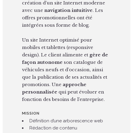
création d’un site Internet moderne
avec une
navigation intuitive
. Les
offres promotionnelles ont été
intégrées sous forme de blog.
Un site Internet optimisé pour
mobiles et tablettes (responsive
design). Le client alimente et
gère de
façon autonome
son catalogue de
véhicules neufs et d’occasion, ainsi
que la publication de ses actualités et
promotions. Une
approche
personnalisée
qui peut évoluer en
fonction des besoins de l’entreprise.
MISSION
Définition d’une arborescence web
Rédaction de contenu