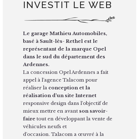
INVESTIT LE WEB
Le garage Mathieu Automobiles,
basé à Sault-lès- Rethel est le
représentant de la marque Opel
dans le sud du département des
Ardennes.
La concession Opel Ardennes a fait
appel à l’agence Talacom pour
réaliser la
conception et la
réalisation d’un site Internet
responsive design dans l’objectif de
mieux mettre en avant
son savoir-
faire
tout en développant la vente de
véhicules neufs et
d’occasion. Talacom a œuvré à la