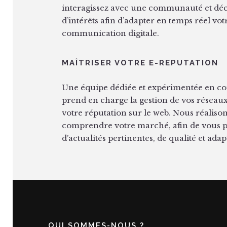
interagissez avec une communauté et déc
d’intérêts afin d’adapter en temps réel vot
communication digitale.
MAÎTRISER VOTRE E-REPUTATION
Une équipe dédiée et expérimentée en
prend en charge la gestion de vos réseaux
votre réputation sur le web. Nous réaliso
comprendre votre marché, afin de vous 
d’actualités pertinentes, de qualité et ada
QUI SOMMES-NOUS ?