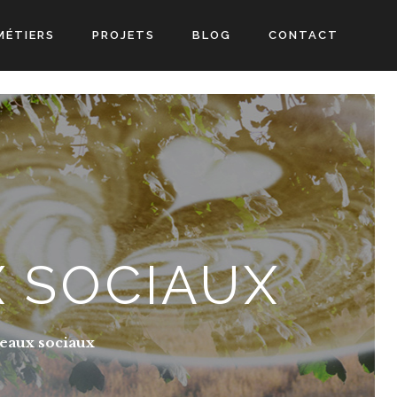
MÉTIERS
PROJETS
BLOG
CONTACT
 SOCIAUX
eaux sociaux