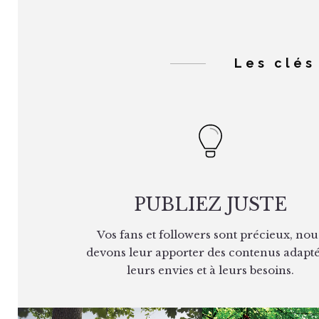
Les clé
PUBLIEZ JUSTE
Vos fans et followers sont précieux, nou
devons leur apporter des contenus adapté
leurs envies et à leurs besoins.