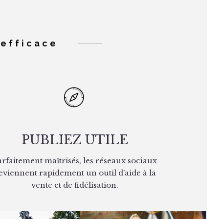
efficace
PUBLIEZ UTILE
arfaitement maîtrisés, les réseaux sociaux
eviennent rapidement un outil d’aide à la
vente et de fidélisation.