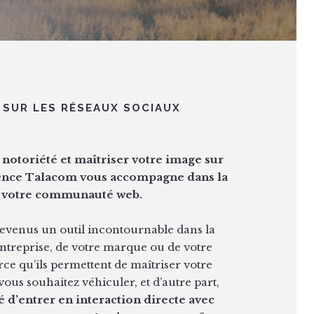
É SUR LES RÉSEAUX SOCIAUX
 notoriété et maîtriser votre image sur
Agence Talacom vous accompagne dans la
de votre communauté web.
devenus un outil incontournable dans la
treprise, de votre marque ou de votre
ce qu’ils permettent de maîtriser votre
ous souhaitez véhiculer, et d’autre part,
té d’entrer en interaction directe avec