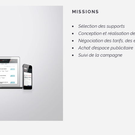
MISSIONS
Sélection des supports
Conception et réalisation d
Négociation des tarifs, des
Achat d’espace publicitaire
Suivi de la campagne