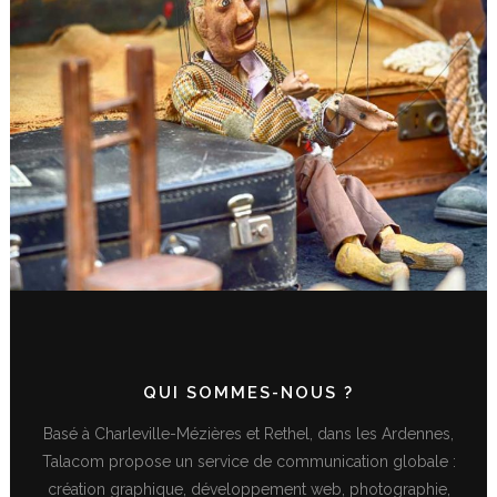
FESTIVAL DES MARIONNETTES
QUI SOMMES-NOUS ?
Basé à Charleville-Mézières et Rethel, dans les Ardennes,
Talacom propose un service de communication globale :
création graphique, développement web, photographie,