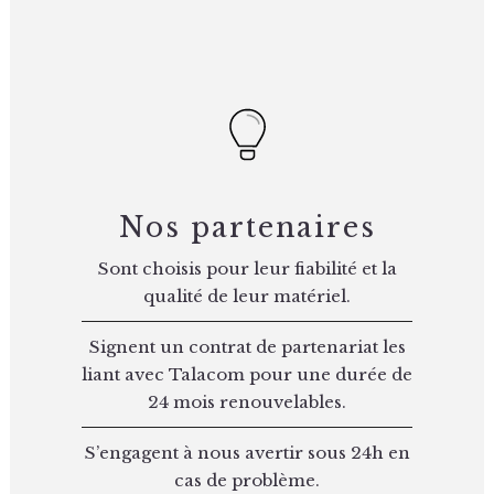
Nos partenaires
Sont choisis pour leur fiabilité et la
qualité de leur matériel.
Signent un contrat de partenariat les
liant avec Talacom pour une durée de
24 mois renouvelables.
S’engagent à nous avertir sous 24h en
cas de problème.