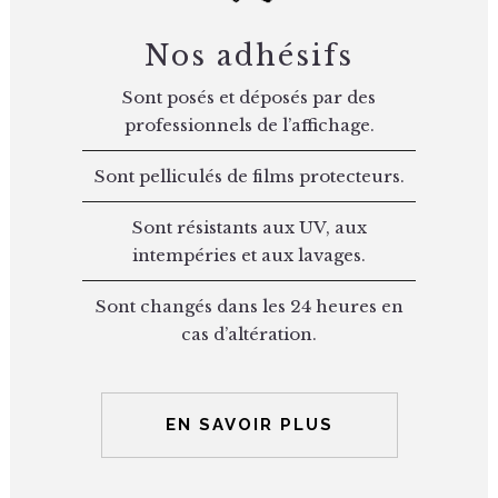
Nos adhésifs
Sont posés et déposés par des
professionnels de l’affichage.
Sont pelliculés de films protecteurs.
Sont résistants aux UV, aux
intempéries et aux lavages.
Sont changés dans les 24 heures en
cas d’altération.
EN SAVOIR PLUS