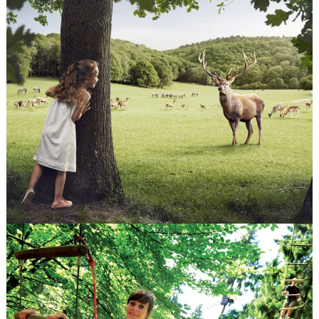
LES GROTTES DE HAN