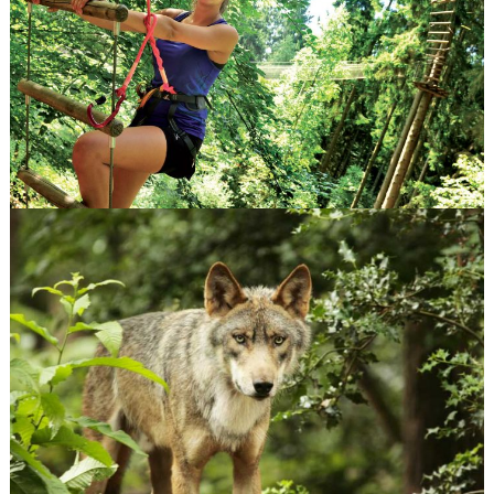
ARDENNES TERRE D’AVENTURES