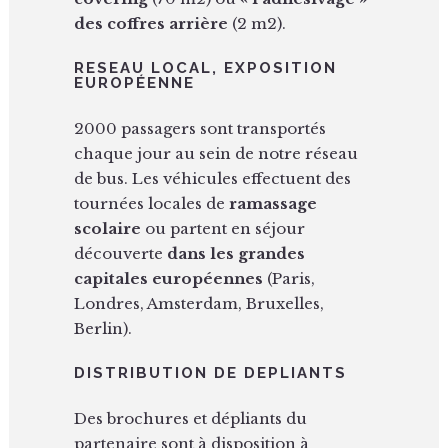
des coffres arrière
(2 m2).
RESEAU LOCAL, EXPOSITION
EUROPÉENNE
2000 passagers sont transportés
chaque jour au sein de notre réseau
de bus. Les véhicules effectuent des
tournées locales de
ramassage
scolaire
ou partent en séjour
découverte
dans les grandes
capitales européennes
(Paris,
Londres, Amsterdam, Bruxelles,
Berlin).
DISTRIBUTION DE DEPLIANTS
Des brochures et dépliants du
partenaire sont à disposition à