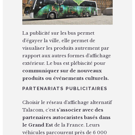
La publicité sur les bus permet
d’égayer la ville, elle permet de
visualiser les produits autrement par
rapport aux autres formes d’affichage
extérieur. Le bus est plébiscité pour
communiquer sur de nouveaux
produits ou événements culturels.
PARTENARIATS PUBLICITAIRES
Choisir le réseau d’affichage alternatif
Talacom, c’est
s’associer avec des
partenaires autocaristes basés dans
le Grand Est
de la France. Leurs
véhicules parcourent près de 6 000