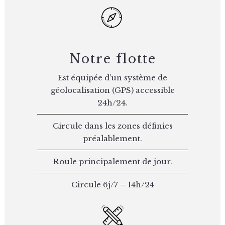
Notre flotte
Est équipée d’un système de
géolocalisation (GPS) accessible
24h/24.
Circule dans les zones définies
préalablement.
Roule principalement de jour.
Circule 6j/7 – 14h/24