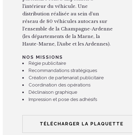
l’intérieur du véhicule. Une
distribution réalisée au sein d’un
réseau de 80 véhicules autocars sur
l’ensemble de la Champagne-Ardenne
(les départements de la Marne, la
Haute-Marne, l’Aube et les Ardennes).
NOS MISSIONS
Régie publicitaire
Recommandations stratégiques
Création de partenariat publicitaire
Coordination des opérations
Déclinaison graphique
Impression et pose des adhésifs
TÉLÉCHARGER LA PLAQUETTE