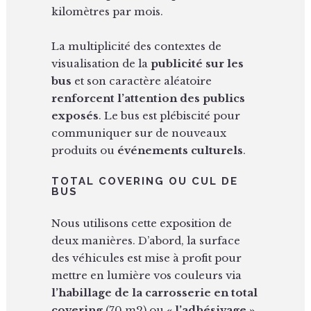
kilomètres par mois.
La multiplicité des contextes de
visualisation de la
publicité sur les
bus
et son caractère aléatoire
renforcent l’attention des publics
exposés
. Le bus est plébiscité pour
communiquer sur de nouveaux
produits ou
événements culturels
.
TOTAL COVERING OU CUL DE
BUS
Nous utilisons cette exposition de
deux manières. D’abord, la surface
des véhicules est mise à profit pour
mettre en lumière vos couleurs via
l’habillage de la carrosserie en total
covering
(70 m2) ou
« l’adhésivage »