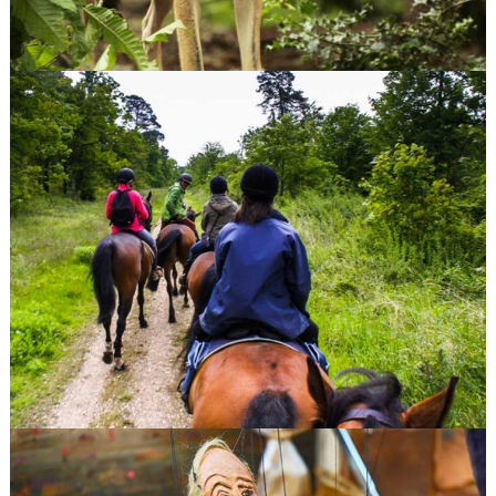
PARC ARGONNE DÉCOUVERTE
GUIDE DES CRETES PREARDENNAISSES 2017