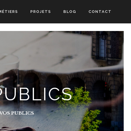
MÉTIERS
PROJETS
BLOG
CONTACT
PUBLICS
VOS PUBLICS