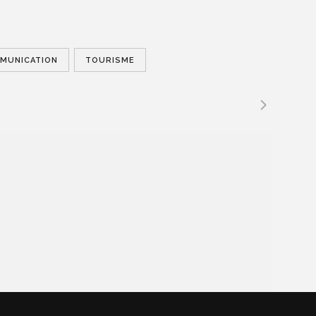
MUNICATION
TOURISME